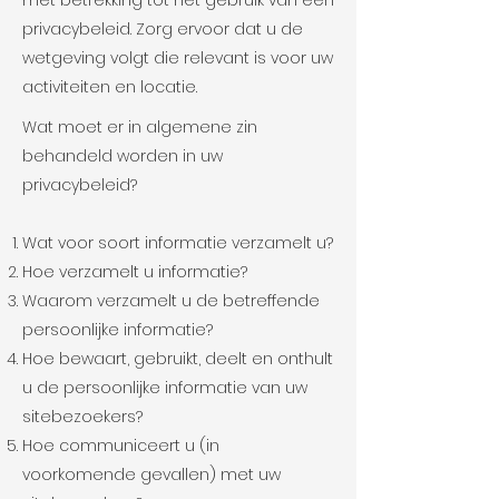
met betrekking tot het gebruik van een
privacybeleid. Zorg ervoor dat u de
wetgeving volgt die relevant is voor uw
activiteiten en locatie.
Wat moet er in algemene zin
behandeld worden in uw
privacybeleid?
Wat voor soort informatie verzamelt u?
Hoe verzamelt u informatie?
Waarom verzamelt u de betreffende
persoonlijke informatie?
Hoe bewaart, gebruikt, deelt en onthult
u de persoonlijke informatie van uw
sitebezoekers?
Hoe communiceert u (in
voorkomende gevallen) met uw