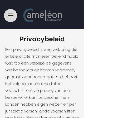
Privacybeleid
Een privacybeleid is een verklaring die
enkele of alle manieren bekendmaakt
waarop een website de gegevens
van bezoekers en klanten verzamelt,
gebruikt, openbaar maakt en beheert.
Het voldoet aan het wettelijke
voorschrift om de privacy van een
bezoeker of klant te beschermen.
Landen hebben eigen wetten en per
jurisdictie verschillende voorschriften