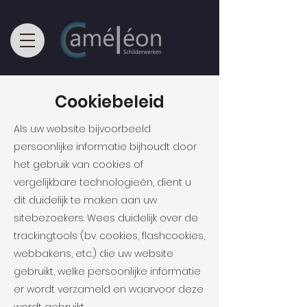
Cookiebeleid
Als uw website bijvoorbeeld
persoonlijke informatie bijhoudt door
het gebruik van cookies of
vergelijkbare technologieën, dient u
dit duidelijk te maken aan uw
sitebezoekers. Wees duidelijk over de
trackingtools (bv. cookies, flashcookies,
webbakens, etc.) die uw website
gebruikt, welke persoonlijke informatie
er wordt verzameld en waarvoor deze