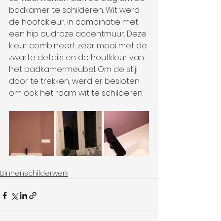
badkamer te schilderen. Wit werd 
de hoofdkleur, in combinatie met 
een hip oudroze accentmuur. Deze 
kleur combineert zeer mooi met de 
zwarte details en de houtkleur van 
het badkamermeubel. Om de stijl 
door te trekken, werd er besloten 
om ook het raam wit te schilderen. 
Binnenschilderwerk