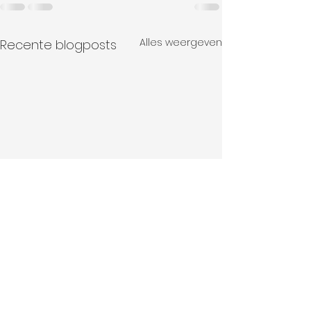
Alles weergeven
Recente blogposts