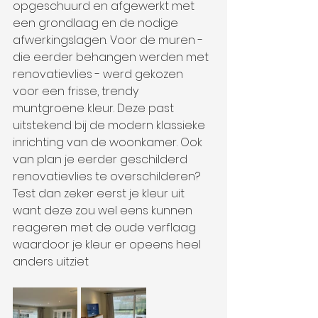
opgeschuurd en afgewerkt met 
een grondlaag en de nodige 
afwerkingslagen. Voor de muren - 
die eerder behangen werden met 
renovatievlies - werd gekozen 
voor een frisse, trendy 
muntgroene kleur. Deze past 
uitstekend bij de modern klassieke 
inrichting van de woonkamer. Ook 
van plan je eerder geschilderd 
renovatievlies te overschilderen? 
Test dan zeker eerst je kleur uit 
want deze zou wel eens kunnen 
reageren met de oude verflaag 
waardoor je kleur er opeens heel 
anders uitziet 