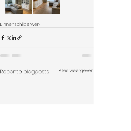
Binnenschilderwerk
Alles weergeven
Recente blogposts